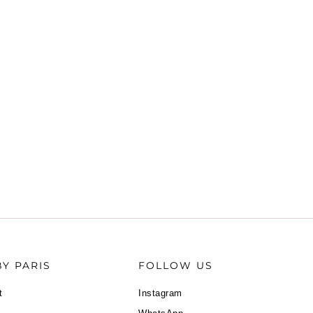
Y PARIS
FOLLOW US
t
Instagram