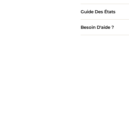
Guide Des États
Besoin D'aide ?