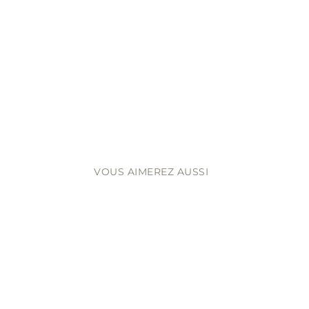
VOUS AIMEREZ AUSSI