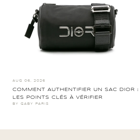
AUG 06, 2026
COMMENT AUTHENTIFIER UN SAC DIOR :
LES POINTS CLÉS À VÉRIFIER
BY GABY PARIS