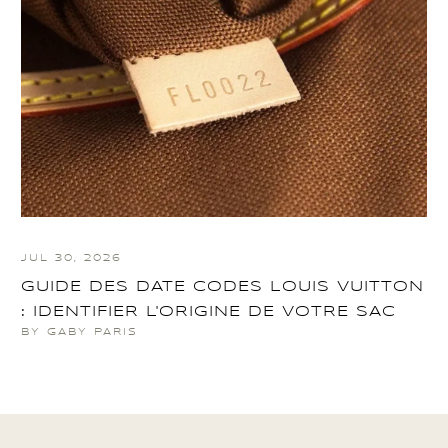
JUL 30, 2026
GUIDE DES DATE CODES LOUIS VUITTON
: IDENTIFIER L'ORIGINE DE VOTRE SAC
BY GABY PARIS