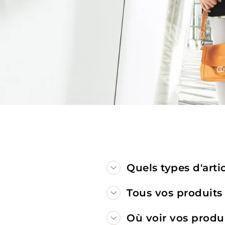
Quels types d'arti
Tous vos produits
Où voir vos produ