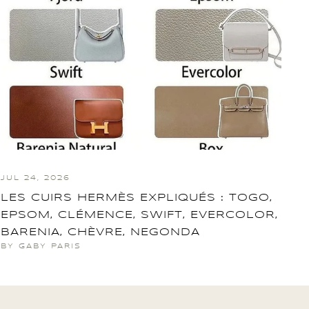
JUL 24, 2026
LES CUIRS HERMÈS EXPLIQUÉS : TOGO,
EPSOM, CLÉMENCE, SWIFT, EVERCOLOR,
BARENIA, CHÈVRE, NEGONDA
BY GABY PARIS