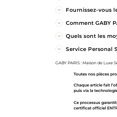
Fournissez-vous le
Comment GABY PARI
Quels sont les mo
Service Personal
GABY PARIS : Maison de Luxe 
Toutes nos pièces pro
Chaque article fait l’o
puis via la technologi
Ce processus garantit
certificat officiel
ENTR