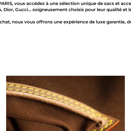
ARIS, vous accédez à une sélection unique de sacs et acce
, Dior, Gucci… soigneusement choisis pour leur qualité et l
chat, nous vous offrons une expérience de luxe garantie, du