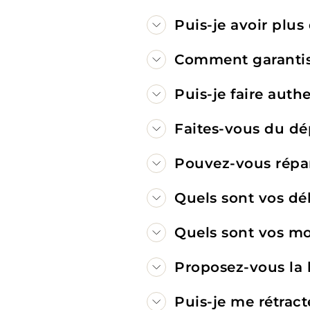
Puis-je avoir plu
Comment garantiss
Puis-je faire auth
Faites-vous du dé
Pouvez-vous répa
Quels sont vos dél
Quels sont vos mo
Proposez-vous la l
Puis-je me rétract