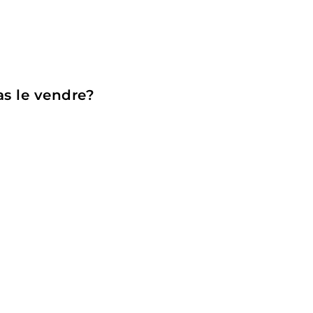
as le vendre?