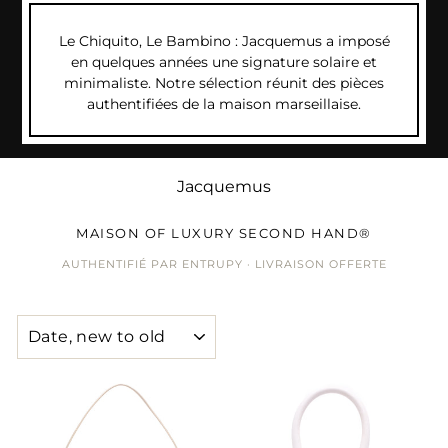
Le Chiquito, Le Bambino : Jacquemus a imposé
en quelques années une signature solaire et
minimaliste. Notre sélection réunit des pièces
authentifiées de la maison marseillaise.
Jacquemus
MAISON OF LUXURY SECOND HAND®
AUTHENTIFIÉ PAR ENTRUPY · LIVRAISON OFFERTE
SORT