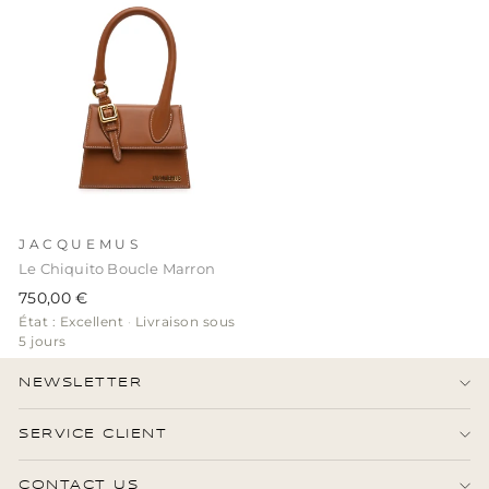
JACQUEMUS
Le Chiquito Boucle Marron
750,00 €
État : Excellent
·
Livraison sous
5 jours
NEWSLETTER
SERVICE CLIENT
CONTACT US