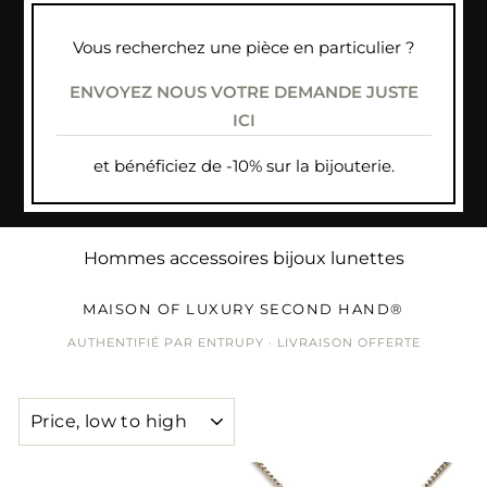
Vous recherchez une pièce en particulier ?
ENVOYEZ NOUS VOTRE DEMANDE JUSTE
ICI
et bénéficiez de -10% sur la bijouterie.
Hommes accessoires bijoux lunettes
MAISON OF LUXURY SECOND HAND®
AUTHENTIFIÉ PAR ENTRUPY · LIVRAISON OFFERTE
SORT