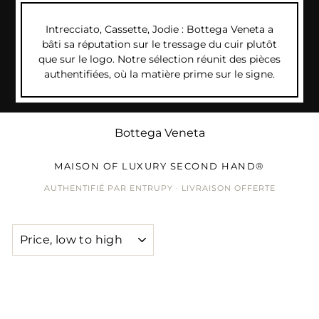
Intrecciato, Cassette, Jodie : Bottega Veneta a
bâti sa réputation sur le tressage du cuir plutôt
que sur le logo. Notre sélection réunit des pièces
authentifiées, où la matière prime sur le signe.
Bottega Veneta
MAISON OF LUXURY SECOND HAND®
AUTHENTIFIÉ PAR ENTRUPY · LIVRAISON OFFERTE
SORT