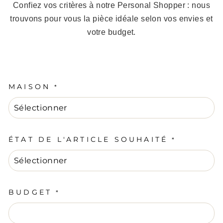
Confiez vos critères à notre Personal Shopper : nous
trouvons pour vous la pièce idéale selon vos envies et
votre budget.
MAISON
*
ÉTAT DE L'ARTICLE SOUHAITÉ
*
BUDGET
*