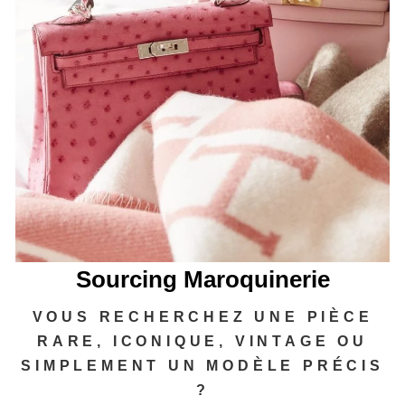
Sourcing Maroquinerie
VOUS RECHERCHEZ UNE PIÈCE
RARE, ICONIQUE, VINTAGE OU
SIMPLEMENT UN MODÈLE PRÉCIS
?