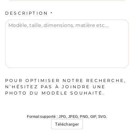
DESCRIPTION
*
POUR OPTIMISER NOTRE RECHERCHE,
N’HÉSITEZ PAS À JOINDRE UNE
PHOTO DU MODÈLE SOUHAITÉ.
Format supporté : JPG, JPEG, PNG, GIF, SVG.
Télécharger