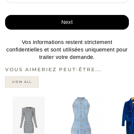
Next
Vos informations restent strictement
confidentielles et sont utilisées uniquement pour
traiter votre demande.
VOUS AIMERIEZ PEUT-ÊTRE...
VIEW ALL