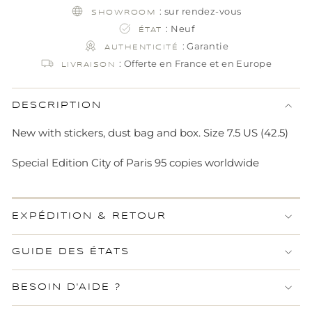
: sur rendez-vous
SHOWROOM
: Neuf
ÉTAT
: Garantie
AUTHENTICITÉ
: Offerte en France et en Europe
LIVRAISON
DESCRIPTION
New with stickers, dust bag and box. Size 7.5 US (42.5)
Special Edition City of Paris 95 copies worldwide
EXPÉDITION & RETOUR
GUIDE DES ÉTATS
BESOIN D'AIDE ?