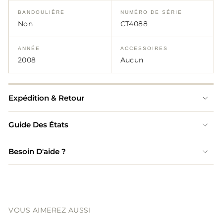
BANDOULIÈRE
NUMÉRO DE SÉRIE
Non
CT4088
ANNÉE
ACCESSOIRES
2008
Aucun
Expédition & Retour
Guide Des États
Besoin D'aide ?
VOUS AIMEREZ AUSSI