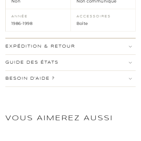
Non
Non communiqué
ANNÉE
ACCESSOIRES
1986-1998
Boîte
EXPÉDITION & RETOUR
GUIDE DES ÉTATS
BESOIN D'AIDE ?
VOUS AIMEREZ AUSSI