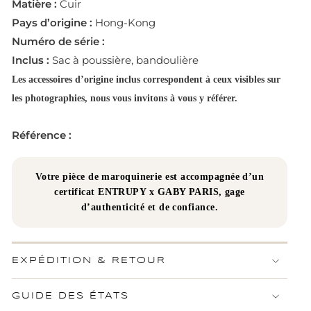
Matière :
Cuir
Pays d’origine :
Hong-Kong
Numéro de série :
Inclus :
Sac à poussière, bandoulière
Les accessoires d’origine inclus correspondent à ceux visibles sur
les photographies, nous vous invitons à vous y référer.
Référence :
Votre pièce de maroquinerie est accompagnée d’un
certificat ENTRUPY x GABY PARIS, gage
d’authenticité et de confiance.
EXPÉDITION & RETOUR
GUIDE DES ÉTATS