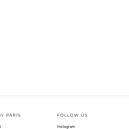
Y PARIS
FOLLOW US
t
Instagram