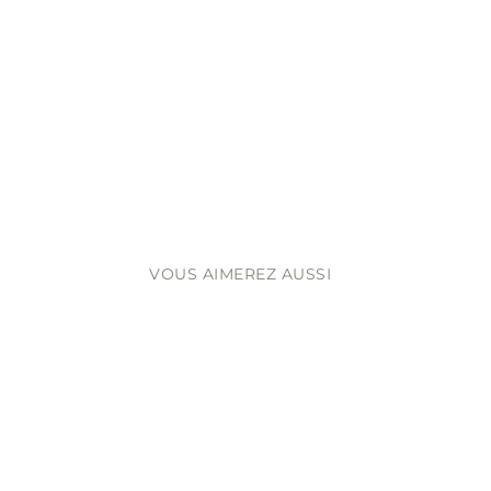
VOUS AIMEREZ AUSSI