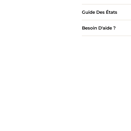
Guide Des États
Besoin D'aide ?