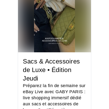
Sacs & Accessoires
de Luxe • Édition
Jeudi
Préparez la fin de semaine sur
eBay Live avec GABY PARIS :
live shopping immersif dédié
aux sacs et accessoires de