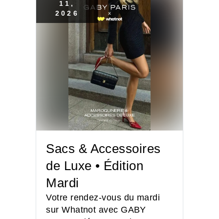
11
,
2026
Sacs & Accessoires
de Luxe • Édition
Mardi
Votre rendez-vous du mardi
sur Whatnot avec GABY