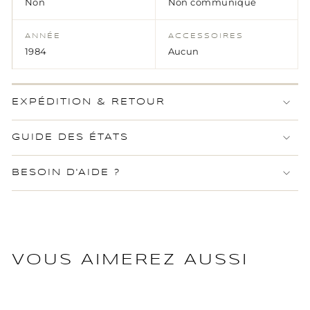
Non
Non communiqué
ANNÉE
ACCESSOIRES
1984
Aucun
EXPÉDITION & RETOUR
GUIDE DES ÉTATS
BESOIN D'AIDE ?
VOUS AIMEREZ AUSSI