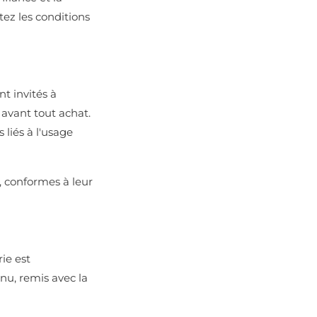
tez les conditions
nt invités à
 avant tout achat.
liés à l'usage
 conformes à leur
ie est
nu, remis avec la